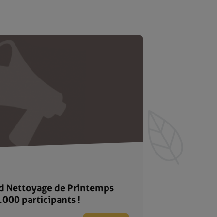
d Nettoyage de Printemps
.000 participants !