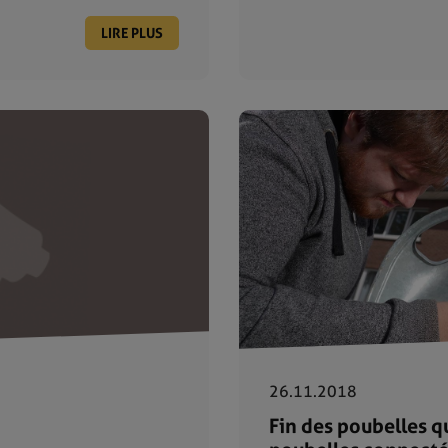
LIRE PLUS
26.11.2018
Fin des poubelles q