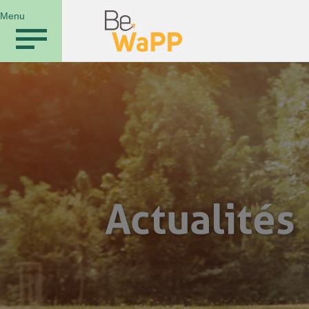
Menu
Actualités