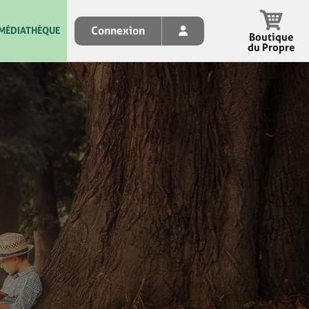
Connexion
MÉDIATHÈQUE
Boutique
du Propre