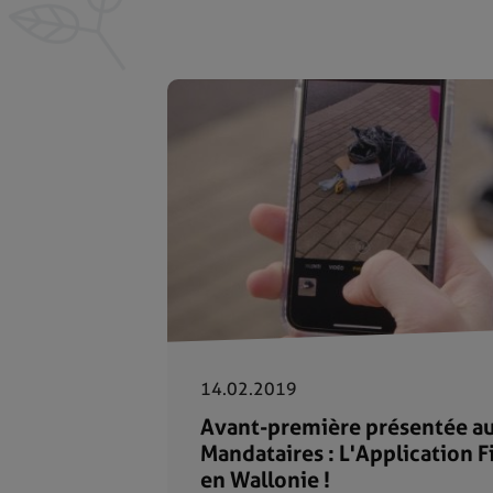
14.02.2019
Avant-première présentée au
Mandataires : L'Application F
en Wallonie !