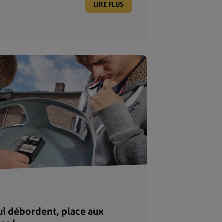
LIRE PLUS
ui débordent, place aux