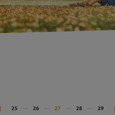
25
26
27
28
29