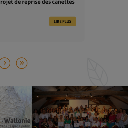
ojet de reprise des canettes
LIRE PLUS