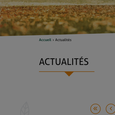
Accueil
Actualités
ACTUALITÉS