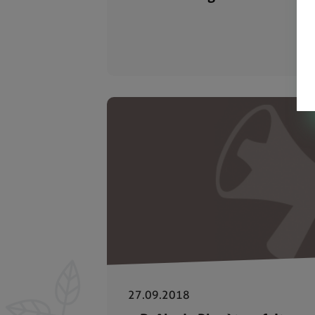
27.09.2018