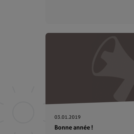
03.01.2019
Bonne année !