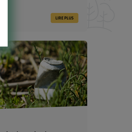
LIRE PLUS