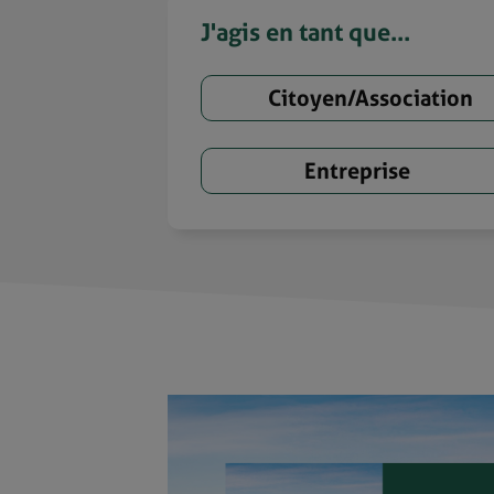
J'agis en tant que...
Citoyen/Association
Entreprise