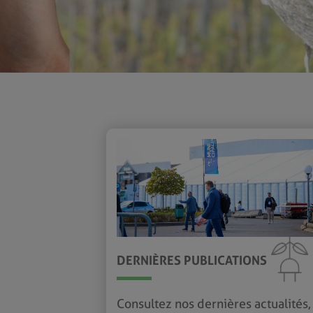
DERNIÈRES PUBLICATIONS
Consultez nos dernières actualités,