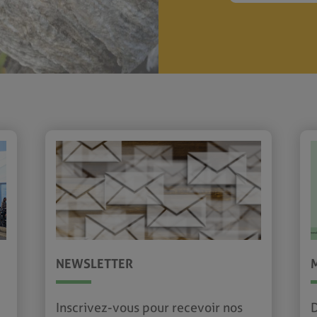
NEWSLETTER
Inscrivez-vous pour recevoir nos
D