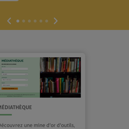
MÉDIATHÈQUE
écouvrez une mine d'or d'outils,