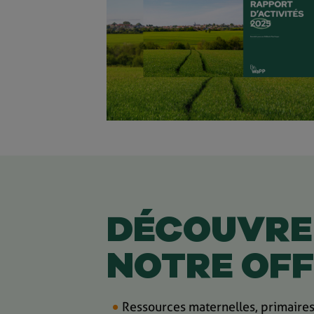
DÉCOUVRE
NOTRE OFF
Ressources maternelles, primaires