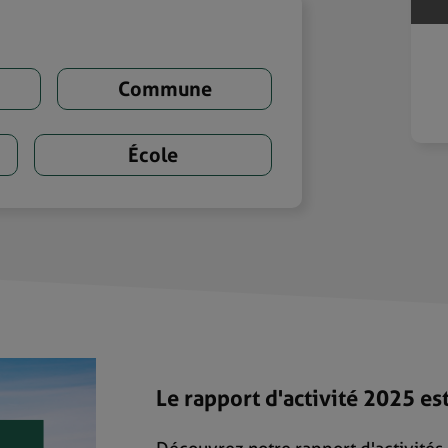
Commune
École
Le rapport d'activité 2025 est