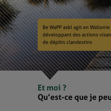
Be WaPP asbl agit en Wallonie
développant des actions visan
de dépôts clandestins
Et moi ?
Qu’est-ce que je peu