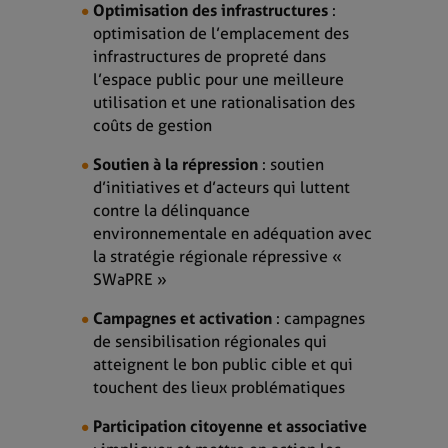
Optimisation des infrastructures
:
optimisation de l’emplacement des
infrastructures de propreté dans
l’espace public pour une meilleure
utilisation et une rationalisation des
coûts de gestion ​
Soutien à la répression
: soutien
d’initiatives et d’acteurs qui luttent
contre la délinquance
environnementale en adéquation avec
la stratégie régionale répressive «
SWaPRE »​
Campagnes et activation
: campagnes
de sensibilisation régionales qui
atteignent le bon public cible et qui
touchent des lieux problématiques​
Participation citoyenne et associative