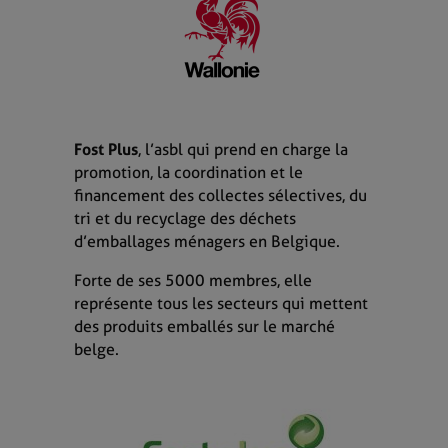
Fost Plus
,
l’asbl qui prend en charge la
promotion, la coordination et le
financement des collectes sélectives, du
tri et du recyclage des déchets
d’emballages ménagers en Belgique.
Forte de ses 5000 membres, elle
représente tous les secteurs qui mettent
des produits emballés sur le marché
belge.