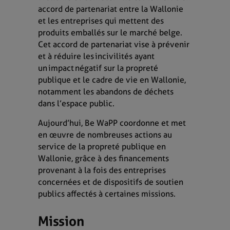
accord de partenariat entre la Wallonie
et les entreprises qui mettent des
produits emballés sur le marché belge.
Cet accord de partenariat vise à prévenir
et à réduire les incivilités ayant
un impact négatif sur la propreté
publique et le cadre de vie en Wallonie,
notamment les abandons de déchets
dans l’espace public.
Aujourd’hui, Be WaPP coordonne et met
en œuvre de nombreuses actions au
service de la propreté publique en
Wallonie, grâce à des financements
provenant à la fois des entreprises
concernées et de dispositifs de soutien
publics affectés à certaines missions.
Mission