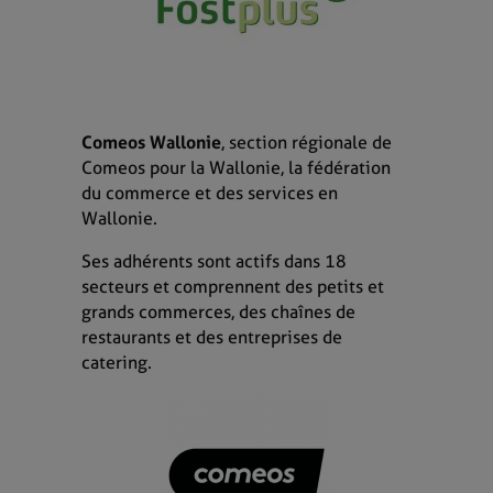
Comeos Wallonie
, section régionale de
Comeos pour la Wallonie, la fédération
du commerce et des services en
Wallonie.
Ses adhérents sont actifs dans 18
secteurs et comprennent des petits et
grands commerces, des chaînes de
restaurants et des entreprises de
catering.