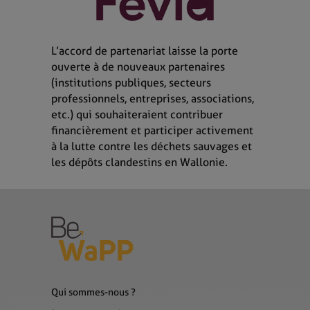
L’accord de partenariat laisse la porte
ouverte à de nouveaux partenaires
(institutions publiques, secteurs
professionnels, entreprises, associations,
etc.) qui souhaiteraient contribuer
financièrement et participer activement
à la lutte contre les déchets sauvages et
les dépôts clandestins en Wallonie.
Qui sommes-nous ?