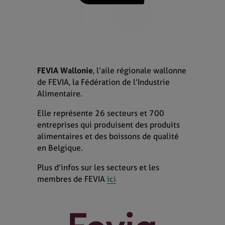
FEVIA Wallonie
,
l’aile régionale wallonne
de FEVIA, la Fédération de l’Industrie
Alimentaire.
Elle représente 26 secteurs et 700
entreprises qui produisent des produits
alimentaires et des boissons de qualité
en Belgique.
Plus d’infos sur les secteurs et les
membres de FEVIA
ici