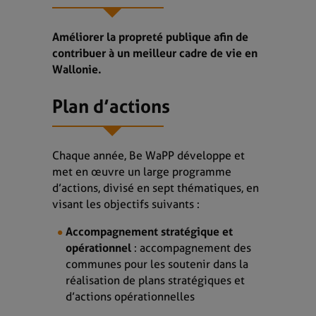
Améliorer la propreté publique afin de
contribuer à un meilleur cadre de vie en
Wallonie.
Plan d’actions
Chaque année, Be WaPP développe et
met en œuvre un large programme
d’actions, divisé en sept thématiques, en
visant les objectifs suivants :
Accompagnement stratégique et
opérationnel
: accompagnement des
communes pour les soutenir dans la
réalisation de plans stratégiques et
d’actions opérationnelles