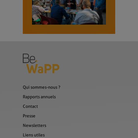
Qui sommes-nous ?
Rapports annuels
Contact
Presse
Newsletters
Liens utiles