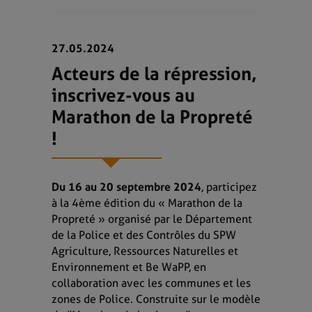
27.05.2024
Acteurs de la répression,
inscrivez-vous au
Marathon de la Propreté
!
Du 16 au 20 septembre 2024
, participez
à la 4ème édition du « Marathon de la
Propreté » organisé par le Département
de la Police et des Contrôles du SPW
Agriculture, Ressources Naturelles et
Environnement et Be WaPP, en
collaboration avec les communes et les
zones de Police. Construite sur le modèle