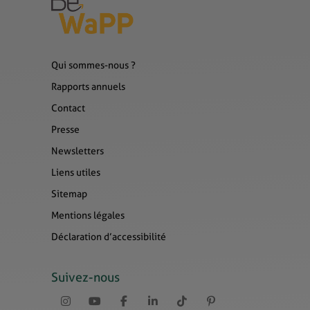
Qui sommes-nous ?
Rapports annuels
Contact
Presse
Newsletters
Liens utiles
Sitemap
Mentions légales
Déclaration d’accessibilité
Suivez-nous