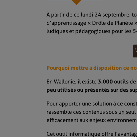
À partir de ce lundi 24 septembre, to
d’apprentissage « Drôle de Planète » 
ludiques et pédagogiques pour les 5
Pourquoi mettre à disposition ce no
En Wallonie, il existe
3.000 outils
de 
peu utilisés ou présentés sur des sup
Pour apporter une solution à ce const
rassemble ces contenus sous
un seul
efficacement aux enjeux environnem
Cet outil informatique offre l’avanta