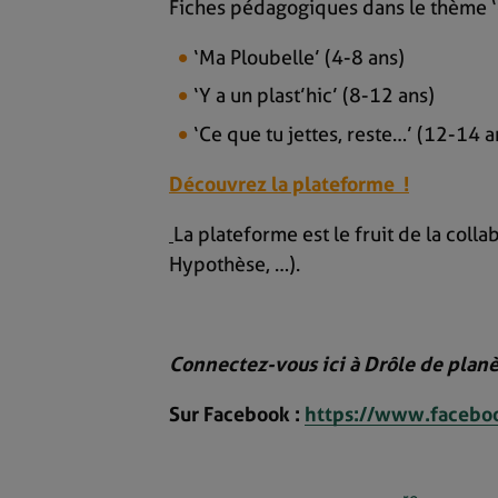
Fiches pédagogiques dans le thème 
‘Ma Ploubelle’ (4-8 ans)
‘Y a un plast’hic’ (8-12 ans)
‘Ce que tu jettes, reste…’ (12-14 a
Découvrez la plateforme !
La plateforme est le fruit de la coll
Hypothèse, …).
Connectez-vous ici à Drôle de plan
Sur Facebook :
https://www.faceboo