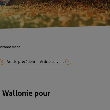
environnement !
Article précédent
Article suivant
e Wallonie pour