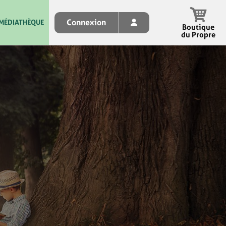
Connexion
MÉDIATHÈQUE
Boutique
du Propre