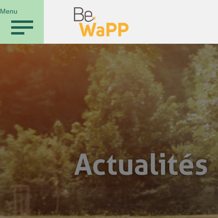
Menu
Actualités