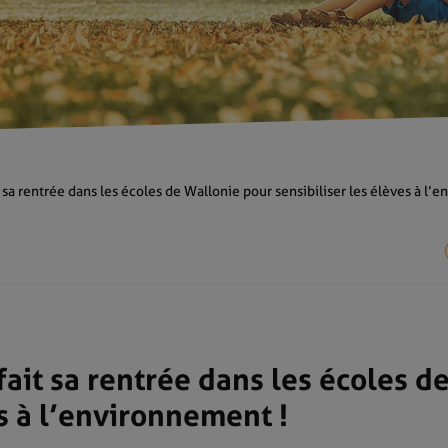
 sa rentrée dans les écoles de Wallonie pour sensibiliser les élèves à l’
fait sa rentrée dans les écoles d
es à l’environnement !