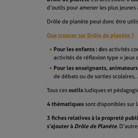
d’outils pour amener les plus jeunes
Drôle de planète peut donc être utilis
Que trouver sur Drôle de planète ?
Pour les enfants : d
es activités 
activités de réflexion type « jeux 
Pour les enseignants, animateurs
de débats ou de sorties scolaires,
Tous ces
outils
ludiques et pédagogi
4 thématiques
sont disponibles sur 
3 fiches relatives à la propreté pu
s’ajouter à
Drôle de Planète
. D’autr