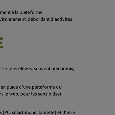
ement à la plateforme
environnement, débordant d’activités
es et des élèves, souvent
méconnus,
e en place d’une plateforme qui
rs le web
, pour les sensibiliser
(PC, smartphone, tablette) et d’être