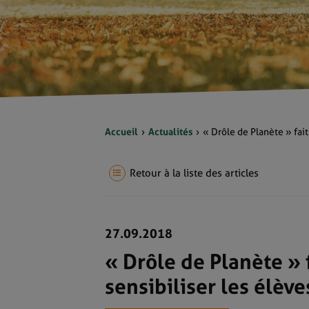
Accueil
Actualités
« Drôle de Planète » fait
Retour à la liste des articles
27.09.2018
« Drôle de Planète » 
sensibiliser les élèv