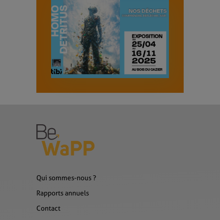
Qui sommes-nous ?
Rapports annuels
Contact