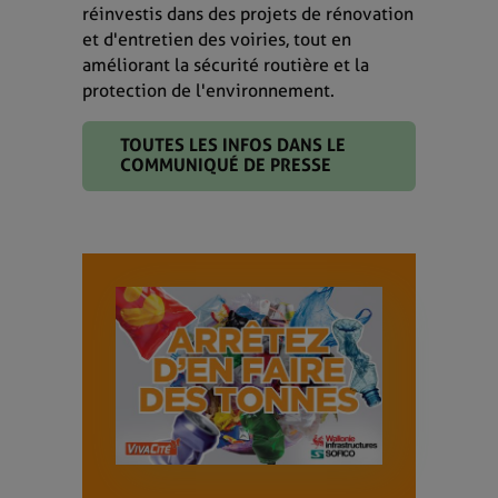
réinvestis dans des projets de rénovation
et d'entretien des voiries, tout en
améliorant la sécurité routière et la
protection de l'environnement.
TOUTES LES INFOS DANS LE
COMMUNIQUÉ DE PRESSE