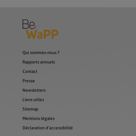
Qui sommes-nous ?
Rapports annuels
Contact
Presse
Newsletters
Liens utiles
Sitemap
Mentions légales
Déclaration d’accessibilité