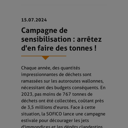
15.07.2024
Campagne de
sensibilisation : arrêtez
d'en faire des tonnes !
Chaque année, des quantités
impressionnantes de déchets sont
ramassées sur les autoroutes wallonnes,
nécessitant des budgets conséquents. En
2023, pas moins de 767 tonnes de
déchets ont été collectées, coûtant près
de 3,5 millions d'euros. Face à cette
situation, la SOFICO lance une campagne
estivale pour décourager les jets
d'immondices et les dépôts clandestins.