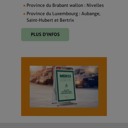
Province du Brabant wallon : Nivelles
Province du Luxembourg : Aubange,
Saint-Hubert et Bertrix
PLUS D'INFOS