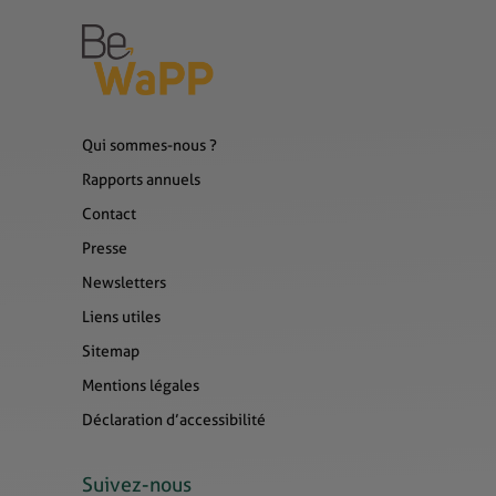
Qui sommes-nous ?
Rapports annuels
Contact
Presse
Newsletters
Liens utiles
Sitemap
Mentions légales
Déclaration d’accessibilité
Suivez-nous