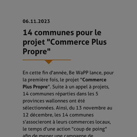
06.11.2023
14 communes pour le
projet "Commerce Plus
Propre"
En cette fin d'année, Be WaPP lance, pour
la première fois, le projet "
Commerce
Plus Propre
". Suite à un appel à projets,
14 communes réparties dans les 5
provinces wallonnes ont été
sélectionnées. Ainsi, du 13 novembre au
12 décembre, les 14 communes
s'associeront à leurs commerces locaux,
le temps d'une action "coup de poing"
afin de mener une campagne de