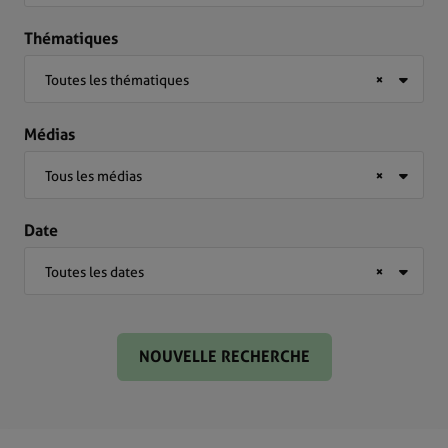
Thématiques
Toutes les thématiques
×
Médias
Tous les médias
×
Date
Toutes les dates
×