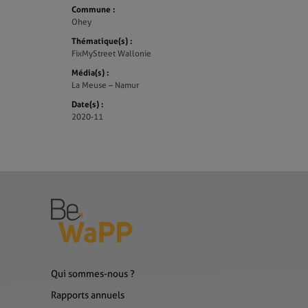
Commune :
Ohey
Thématique(s) :
FixMyStreet Wallonie
Média(s) :
La Meuse – Namur
Date(s) :
2020-11
Qui sommes-nous ?
Rapports annuels