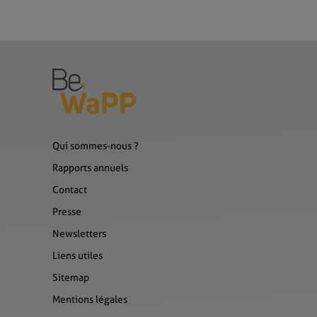
Qui sommes-nous ?
Rapports annuels
Contact
Presse
Newsletters
Liens utiles
Sitemap
Mentions légales