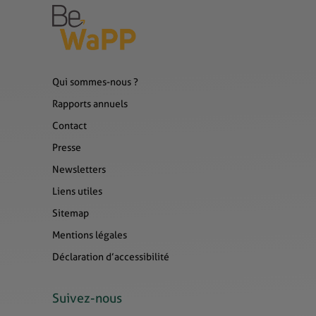
Qui sommes-nous ?
Rapports annuels
Contact
Presse
Newsletters
Liens utiles
Sitemap
Mentions légales
Déclaration d’accessibilité
Suivez-nous