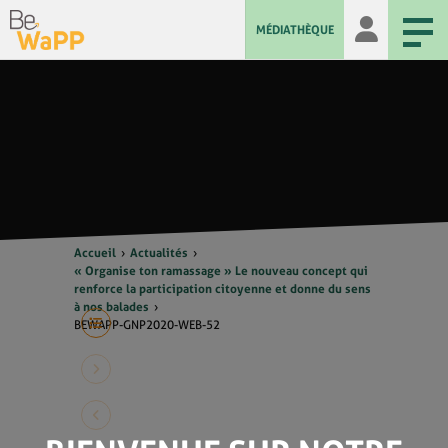
MÉDIATHÈQUE
Accueil
Actualités
« Organise ton ramassage » Le nouveau concept qui
renforce la participation citoyenne et donne du sens
à nos balades
BEWAPP-GNP2020-WEB-52