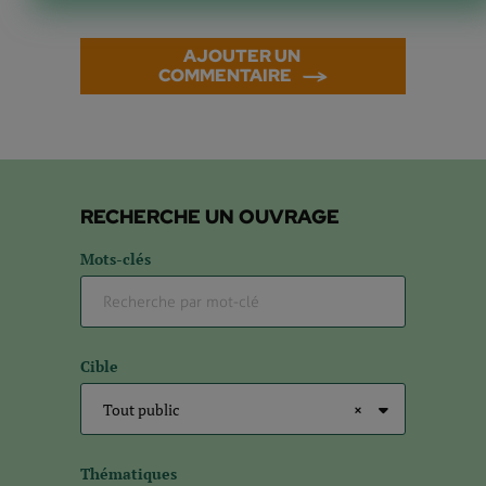
AJOUTER UN 
COMMENTAIRE
RECHERCHE UN OUVRAGE
Mots-clés
Cible
Tout public
×
Thématiques