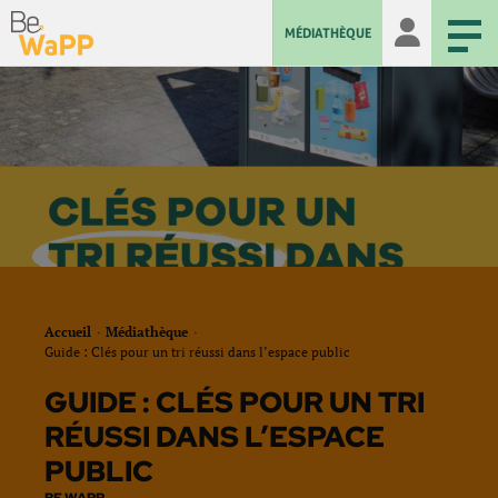
MÉDIATHÈQUE
Accueil
Médiathèque
Guide : Clés pour un tri réussi dans l’espace public
GUIDE : CLÉS POUR UN TRI
RÉUSSI DANS L’ESPACE
PUBLIC