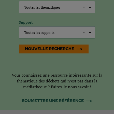
Toutes les thématiques
×
Support
Toutes les supports
×
NOUVELLE RECHERCHE
Vous connaissez une ressource intéressante sur la
thématique des déchets qui n’est pas dans la
médiathèque ? Faites-le nous savoir !
SOUMETTRE UNE RÉFÉRENCE