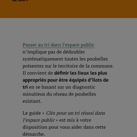
BE WAPP
Passer au tri dans l’espace public
n’implique pas de dédoubler
systématiquement toutes les poubelles
présentes sur le territoire de la commune.
Il convient de
définir les lieux les plus
appropriés pour être équipés d’îlots de
en se basant sur un diagnostic
tri
minutieux du réseau de poubelles
existant.
Le guide «
Clés pour un tri réussi dans
l’espace public
» est mis à votre
disposition pour vous aider dans cette
démarche.