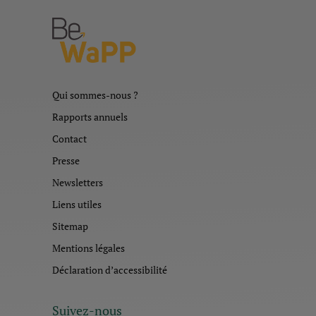
Qui sommes-nous ?
Rapports annuels
Contact
Presse
Newsletters
Liens utiles
Sitemap
Mentions légales
Déclaration d’accessibilité
Suivez-nous