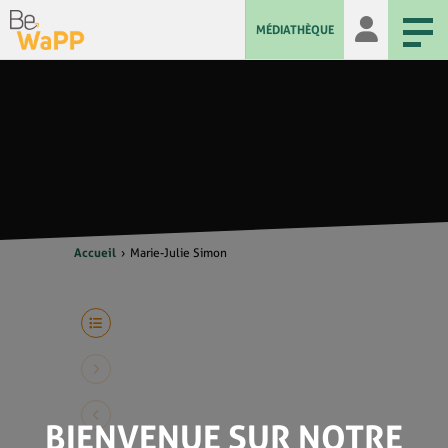
MÉDIATHÈQUE
Accueil
Marie-Julie Simon
BIENVENUE SUR NOTRE