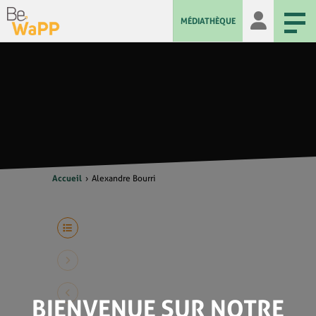
MÉDIATHÈQUE
Accueil
Alexandre Bourri
BIENVENUE SUR NOTRE