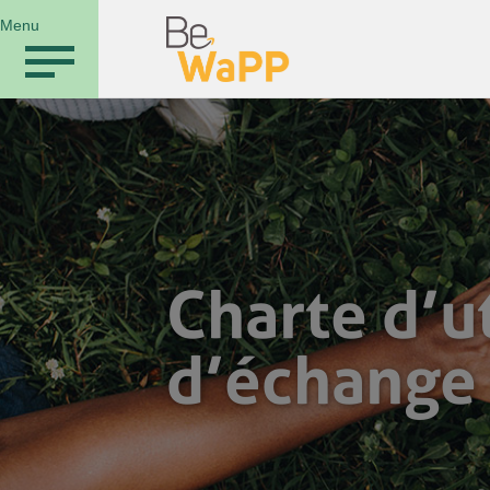
Menu
Charte d’u
d’échange