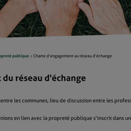
opreté publique
Charte d’engagement au réseau d’échange
 du réseau d'échange
ntre les communes, lieu de discussion entre les profess
ions en lien avec la propreté publique s’inscrit dans un 