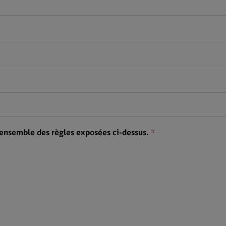
l'ensemble des règles exposées ci-dessus.
*