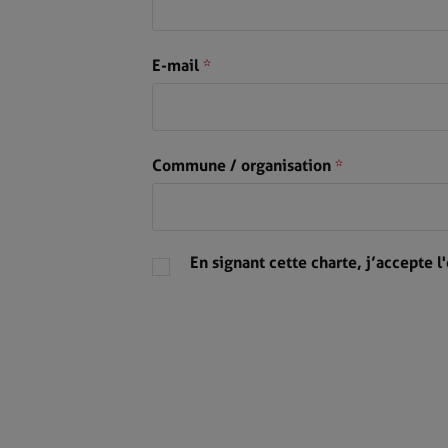
E-mail
*
Commune / organisation
*
En signant cette charte, j’accepte 