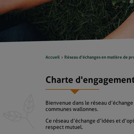
Accueil
Réseau d’échanges en matière de pr
Charte d'engagement
Bienvenue dans le réseau d’échange e
communes wallonnes.
Ce réseau d’échange d’idées et d’opin
respect mutuel.