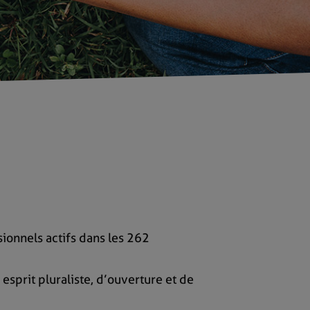
ionnels actifs dans les 262
esprit pluraliste, d’ouverture et de