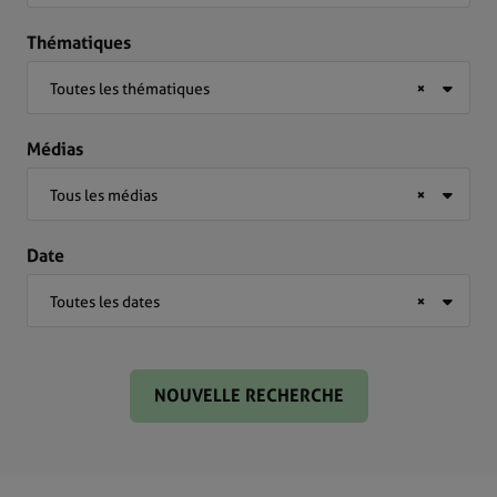
Thématiques
Toutes les thématiques
×
Médias
Tous les médias
×
Date
Toutes les dates
×