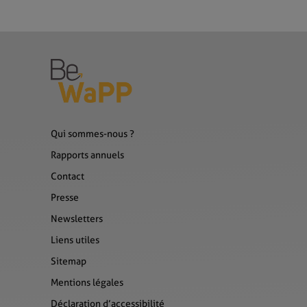
Qui sommes-nous ?
Rapports annuels
Contact
Presse
Newsletters
Liens utiles
Sitemap
Mentions légales
Déclaration d’accessibilité