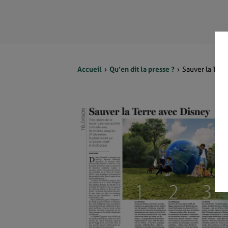
Accueil
Qu’en dit la presse ?
Sauver la Terr