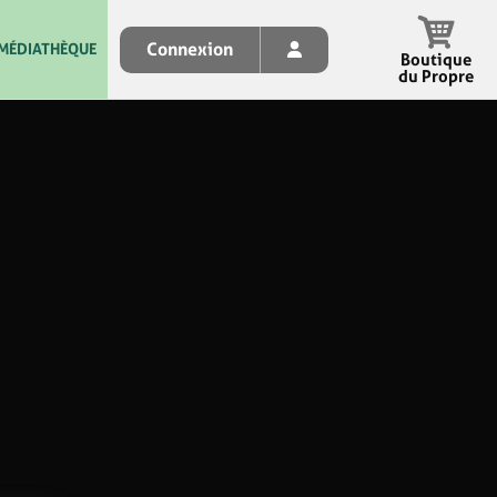
Connexion
MÉDIATHÈQUE
Boutique
du Propre