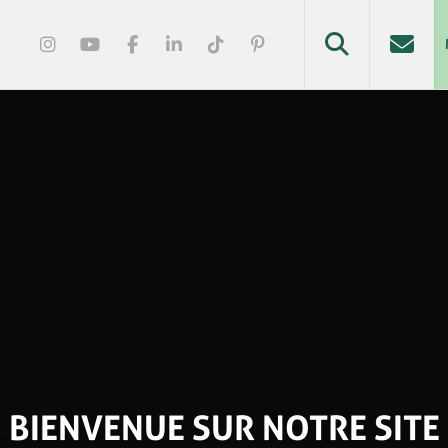
BIENVENUE SUR NOTRE SITE