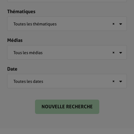
Thématiques
Toutes les thématiques
×
Médias
Tous les médias
×
Date
Toutes les dates
×