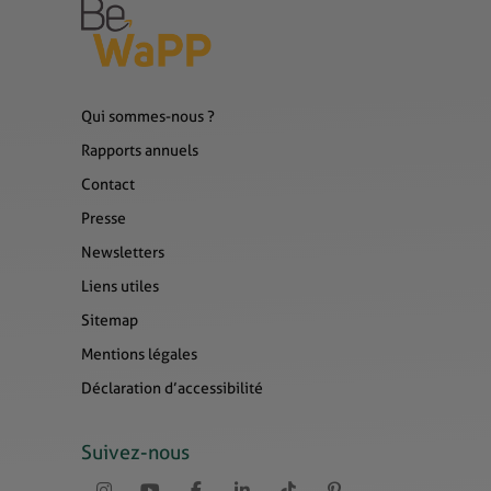
Qui sommes-nous ?
Rapports annuels
Contact
Presse
Newsletters
Liens utiles
Sitemap
Mentions légales
Déclaration d’accessibilité
Suivez-nous