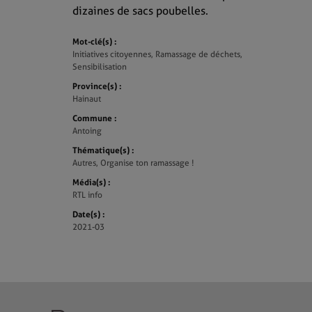
dizaines de sacs poubelles.
Mot-clé(s) :
Initiatives citoyennes, Ramassage de déchets,
Sensibilisation
Province(s) :
Hainaut
Commune :
Antoing
Thématique(s) :
Autres, Organise ton ramassage !
Média(s) :
RTL info
Date(s) :
2021-03