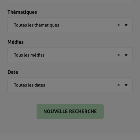
Thématiques
Toutes les thématiques
×
Médias
Tous les médias
×
Date
Toutes les dates
×