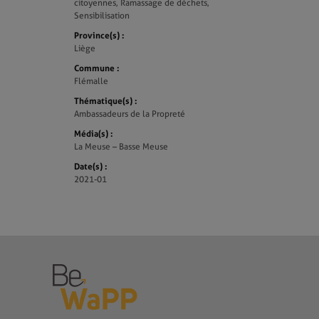
citoyennes, Ramassage de déchets,
Sensibilisation
Province(s) :
Liège
Commune :
Flémalle
Thématique(s) :
Ambassadeurs de la Propreté
Média(s) :
La Meuse – Basse Meuse
Date(s) :
2021-01