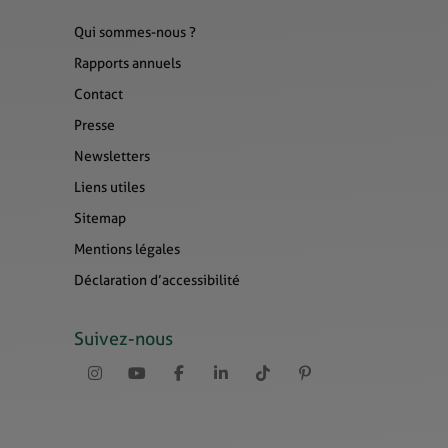
Qui sommes-nous ?
Rapports annuels
Contact
Presse
Newsletters
Liens utiles
Sitemap
Mentions légales
Déclaration d’accessibilité
Suivez-nous