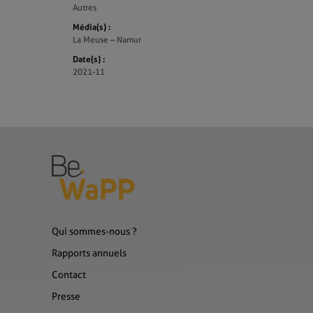
Autres
Média(s) :
La Meuse – Namur
Date(s) :
2021-11
Qui sommes-nous ?
Rapports annuels
Contact
Presse