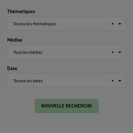
Thématiques
Toutes les thématiques
×
Médias
Tous les médias
×
Date
Toutes les dates
×