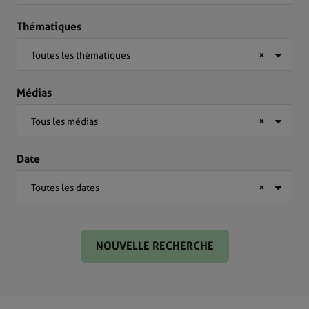
Thématiques
Toutes les thématiques
×
Médias
Tous les médias
×
Date
Toutes les dates
×