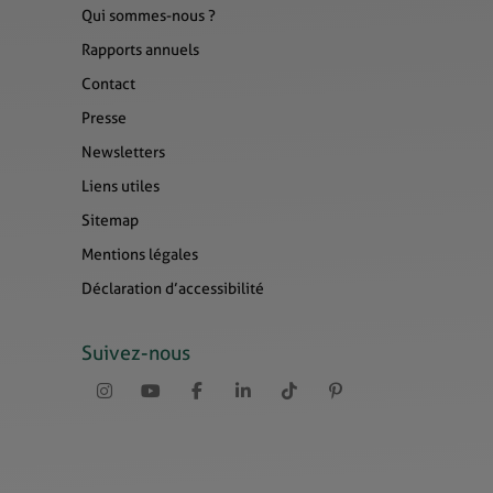
Qui sommes-nous ?
Rapports annuels
Contact
Presse
Newsletters
Liens utiles
Sitemap
Mentions légales
Déclaration d’accessibilité
Suivez-nous