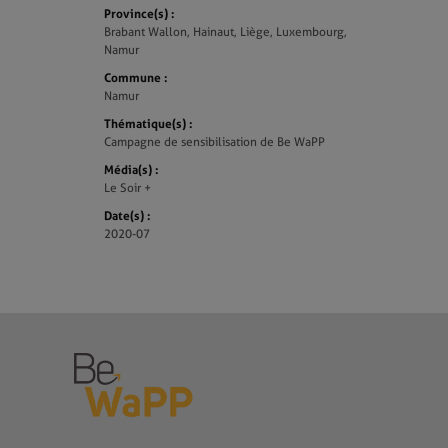
Province(s) :
Brabant Wallon, Hainaut, Liège, Luxembourg,
Namur
Commune :
Namur
Thématique(s) :
Campagne de sensibilisation de Be WaPP
Média(s) :
Le Soir +
Date(s) :
2020-07