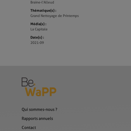
Braine-l'Alleud
Thématique(s) :
Grand Nettoyage de Printemps
Média(s) :
La Capitale
Date(s) :
2021-09
Qui sommes-nous ?
Rapports annuels
Contact