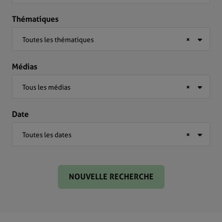
Thématiques
Toutes les thématiques
×
Médias
Tous les médias
×
Date
Toutes les dates
×