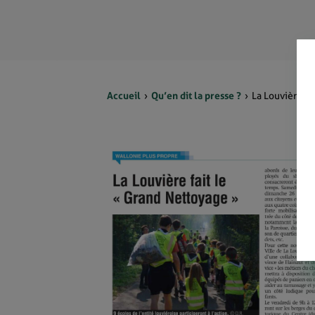
Accueil
Qu’en dit la presse ?
La Louvière fa