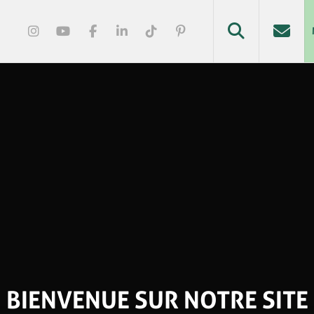
BIENVENUE SUR NOTRE SITE