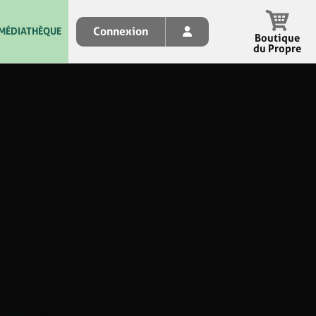
Connexion
MÉDIATHÈQUE
Boutique
du Propre