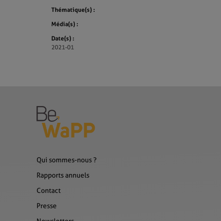
Thématique(s) :
Média(s) :
Date(s) :
2021-01
Qui sommes-nous ?
Rapports annuels
Contact
Presse