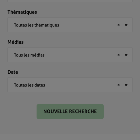
Thématiques
Toutes les thématiques
×
Médias
Tous les médias
×
Date
Toutes les dates
×