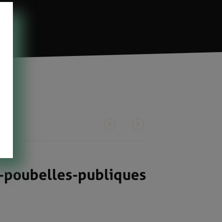
poubelles-publiques