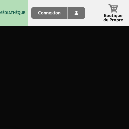
Connexion
MÉDIATHÈQUE
Boutique
du Propre