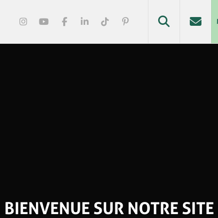
BIENVENUE SUR NOTRE SITE