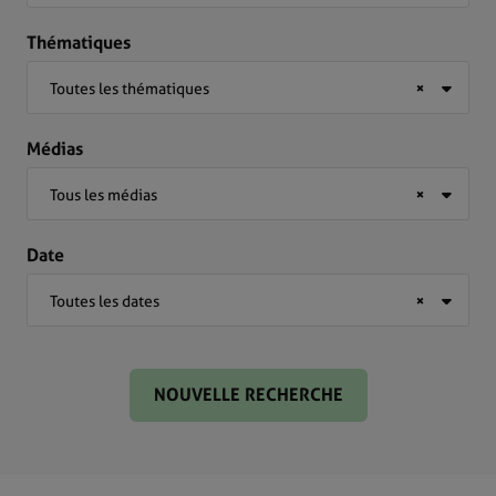
Thématiques
Toutes les thématiques
×
Médias
Tous les médias
×
Date
Toutes les dates
×