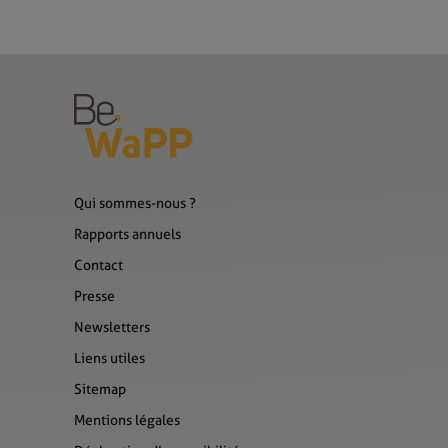
Qui sommes-nous ?
Rapports annuels
Contact
Presse
Newsletters
Liens utiles
Sitemap
Mentions légales