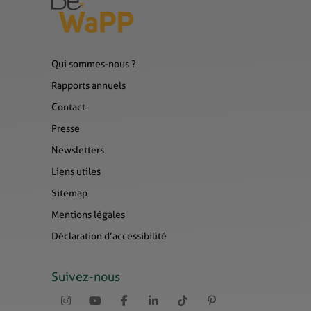
Qui sommes-nous ?
Rapports annuels
Contact
Presse
Newsletters
Liens utiles
Sitemap
Mentions légales
Déclaration d’accessibilité
Suivez-nous