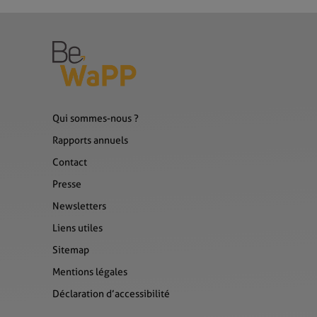
Qui sommes-nous ?
Rapports annuels
Contact
Presse
Newsletters
Liens utiles
Sitemap
Mentions légales
Déclaration d’accessibilité