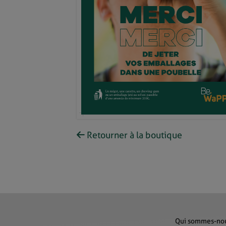
Retourner à la boutique
Qui sommes-no