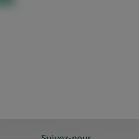
Suivez-nous