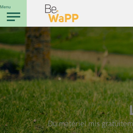
Menu
Du matériel mis gratuitem