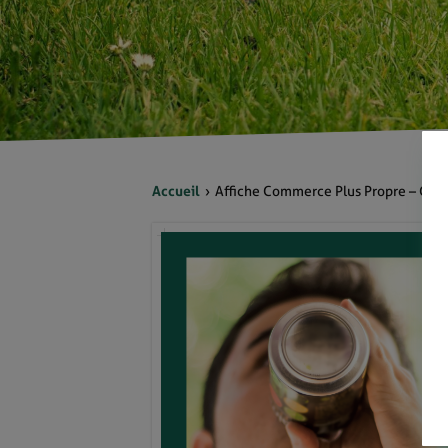
Accueil
Affiche Commerce Plus Propre – Can