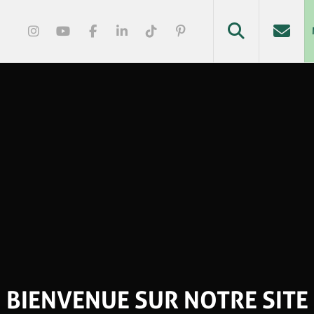
BIENVENUE SUR NOTRE SITE