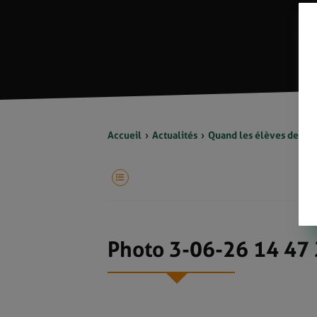
Accueil
Actualités
Quand les élèves devien
Photo 3-06-26 14 47 