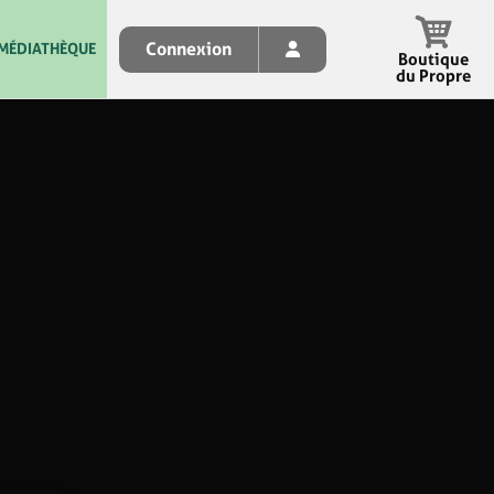
Connexion
MÉDIATHÈQUE
Boutique
du Propre