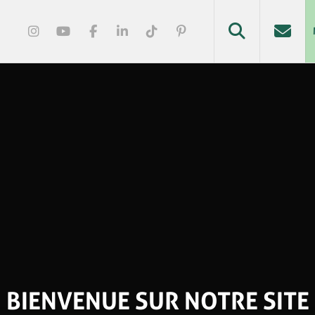
BIENVENUE SUR NOTRE SITE