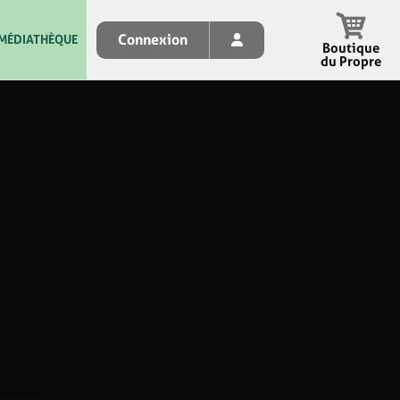
Connexion
MÉDIATHÈQUE
Boutique
du Propre