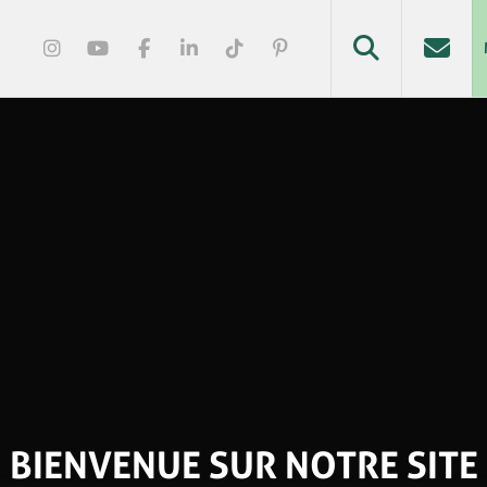
BIENVENUE SUR NOTRE SITE