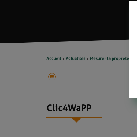
Accueil
Actualités
Mesurer la propreté de
Clic4WaPP