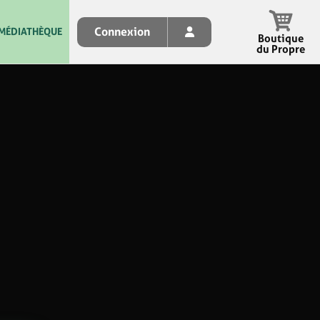
Connexion
MÉDIATHÈQUE
Boutique
du Propre