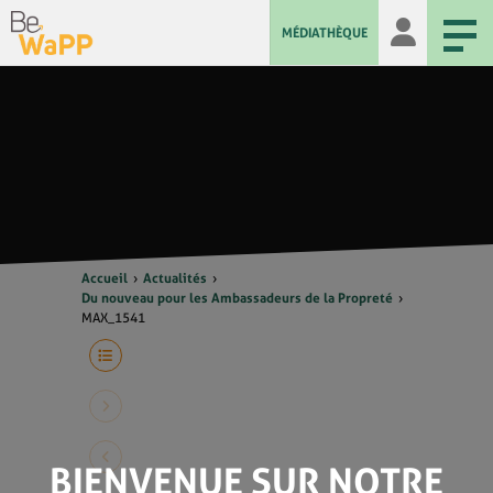
MÉDIATHÈQUE
Accueil
Actualités
Du nouveau pour les Ambassadeurs de la Propreté
MAX_1541
BIENVENUE SUR NOTRE