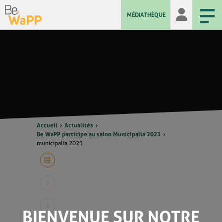
MÉDIATHÈQUE
Accueil
Actualités
Be WaPP participe au salon Municipalia 2023
municipalia 2023
BIENVENUE SUR NOTRE