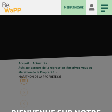
MÉDIATHÈQUE
Accueil
Actualités
Avis aux acteurs de la répression : inscrivez-vous au
Marathon de la Propreté !
MARATHON DE LA PROPRETÉ (2)