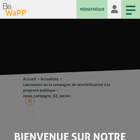
MÉDIATHÈQUE
Accueil
Actualités
Lancement de la campagne de sensibilisation à la
propreté publique
news_campagne_03_sticker
BIENVENUE SUR NOTRE