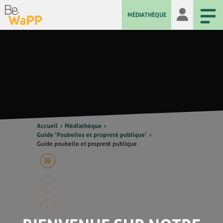
MÉDIATHÈQUE
Accueil
Médiathèque
Guide ‘Poubelles et propreté publique’
Guide poubelle et propreté publique