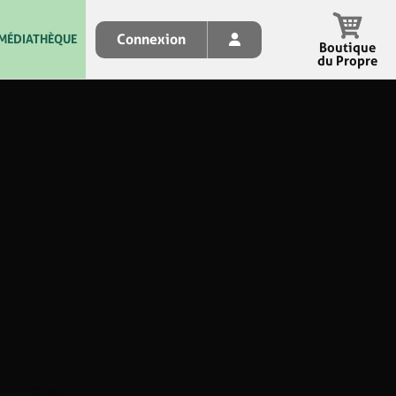
Connexion
MÉDIATHÈQUE
Boutique
du Propre