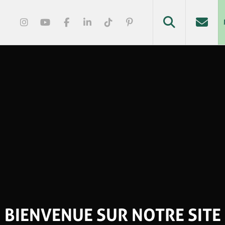
BIENVENUE SUR NOTRE SITE