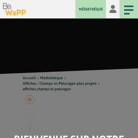
MÉDIATHÈQUE
Accueil
Médiathèque
Affiches : Champs et Pâturages plus propre
affiches champs et paturages