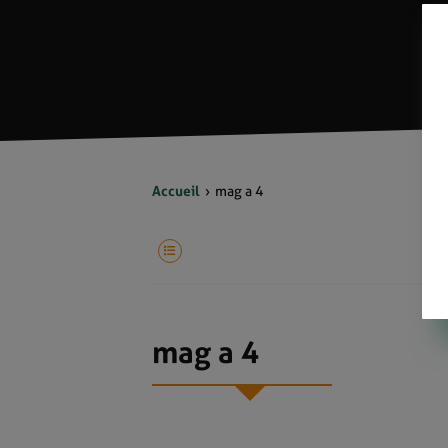
Accueil
mag a 4
mag a 4