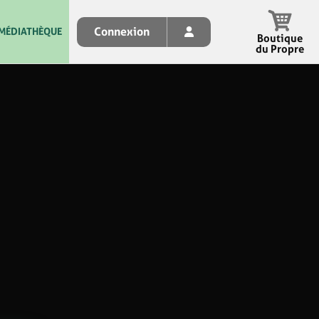
Connexion
MÉDIATHÈQUE
Boutique
du Propre