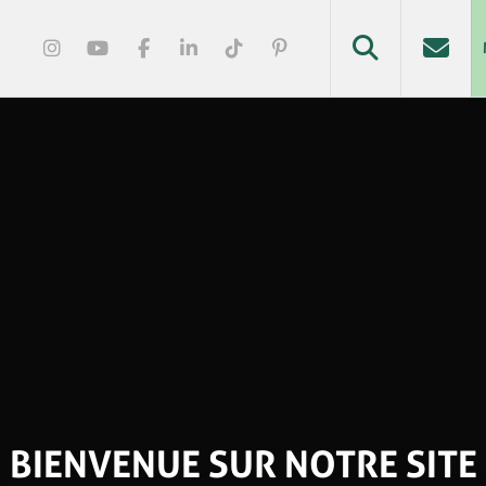
BIENVENUE SUR NOTRE SITE