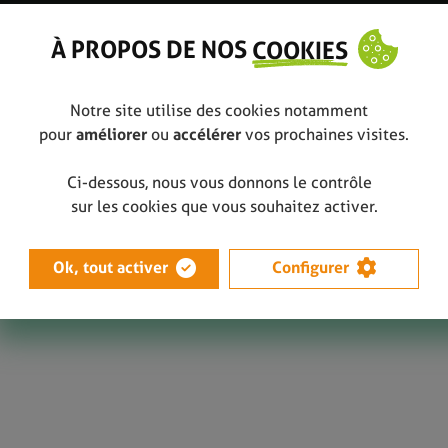
À PROPOS DE NOS
COOKIES
Notre site utilise des cookies notamment
pour
améliorer
ou
accélérer
vos prochaines visites.
Ci-dessous, nous vous donnons le contrôle
sur les cookies que vous souhaitez activer.
Ok, tout activer
Configurer