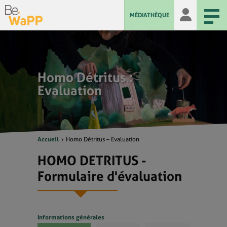
MÉDIATHÈQUE
Homo Détritus :
Evaluation
Accueil
Homo Détritus – Evaluation
HOMO DETRITUS -
Formulaire d'évaluation
Informations générales