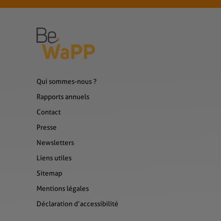
Qui sommes-nous ?
Rapports annuels
Contact
Presse
Newsletters
Liens utiles
Sitemap
Mentions légales
Déclaration d’accessibilité