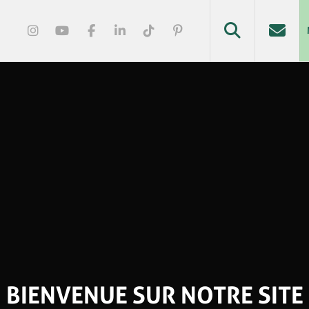
BIENVENUE SUR NOTRE SITE