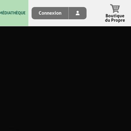
Connexion
MÉDIATHÈQUE
Boutique
du Propre