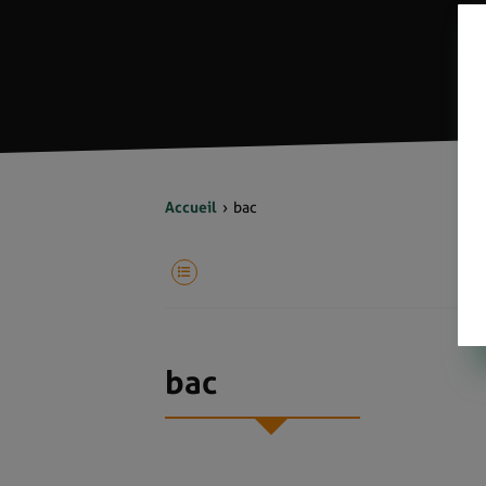
Accueil
bac
bac