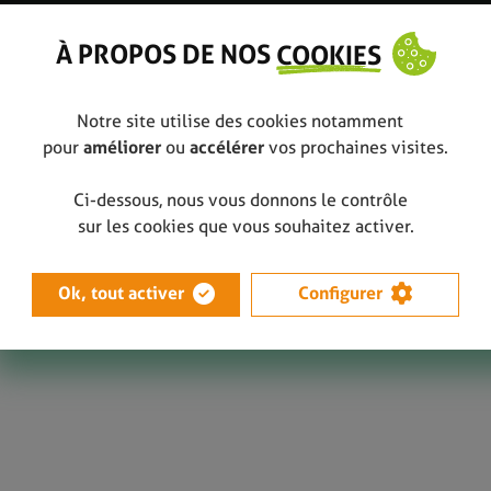
À PROPOS DE NOS
COOKIES
Notre site utilise des cookies notamment
pour
améliorer
ou
accélérer
vos prochaines visites.
Ci-dessous, nous vous donnons le contrôle
sur les cookies que vous souhaitez activer.
Ok, tout activer
Configurer