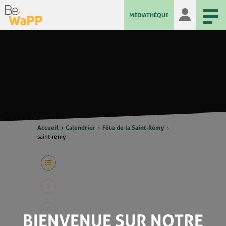
MÉDIATHÈQUE
Accueil
Calendrier
Fête de la Saint-Rémy
saint-remy
BIENVENUE SUR NOTRE