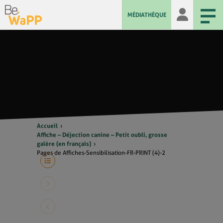
MÉDIATHÈQUE
Accueil
Affiche – Déjection canine – Petit oubli, grosse
galère (en français)
Pages de Affiches-Sensibilisation-FR-PRINT (4)-2