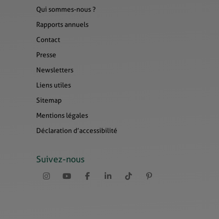
Qui sommes-nous ?
Rapports annuels
Contact
Presse
Newsletters
Liens utiles
Sitemap
Mentions légales
Déclaration d’accessibilité
Suivez-nous