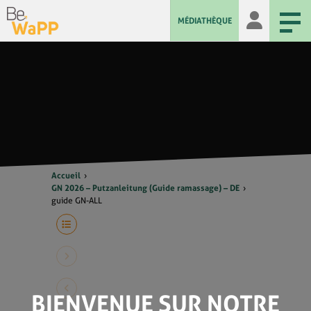
MÉDIATHÈQUE
Accueil
GN 2026 – Putzanleitung (Guide ramassage) – DE
guide GN-ALL
BIENVENUE SUR NOTRE