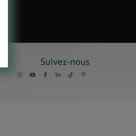
Suivez-nous