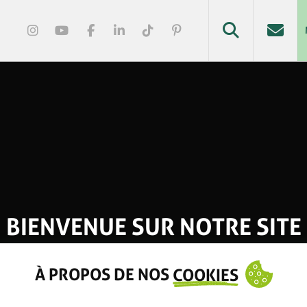
BIENVENUE SUR NOTRE SITE
À PROPOS DE NOS
COOKIES