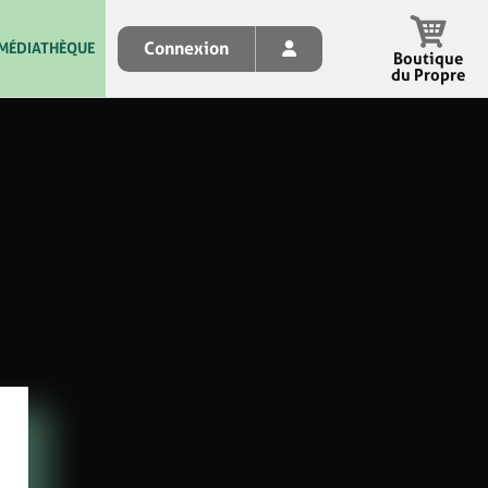
Connexion
MÉDIATHÈQUE
Boutique
du Propre